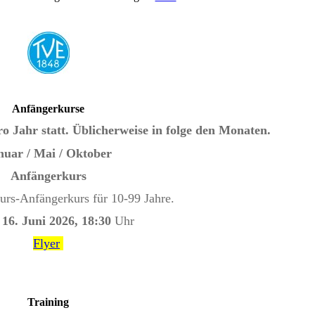
Anfängerkurse
o Jahr statt. Üblicherweise in folge den Monaten.
nuar / Mai / Oktober
Anfängerkurs
urs-Anfängerkurs für 10-99 Jahre.
n
16. Juni 2026, 18:30
Uhr
Flyer
Training